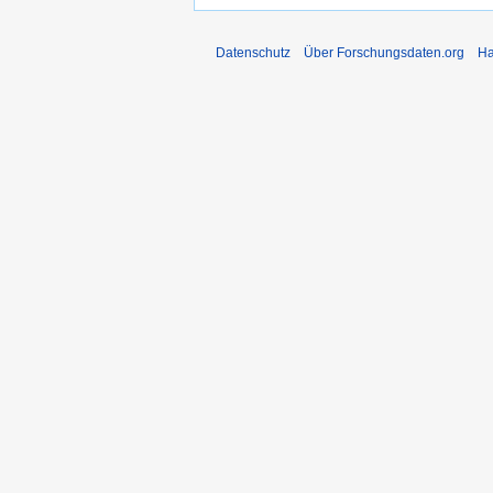
Datenschutz
Über Forschungsdaten.org
Ha