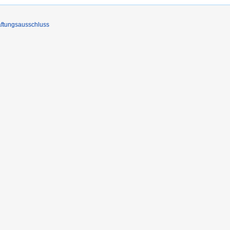
ftungsausschluss