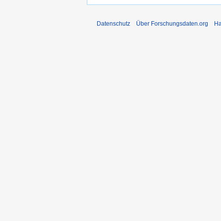
Datenschutz
Über Forschungsdaten.org
Ha