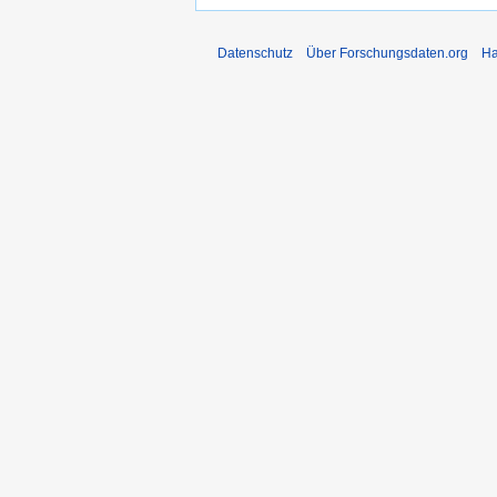
Datenschutz
Über Forschungsdaten.org
Ha