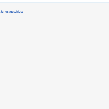
ftungsausschluss