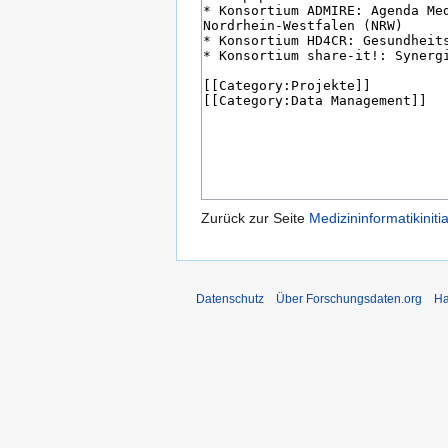
Zurück zur Seite
Medizininformatikinitia
Datenschutz
Über Forschungsdaten.org
Ha