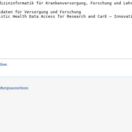
tive
.
ftungsausschluss