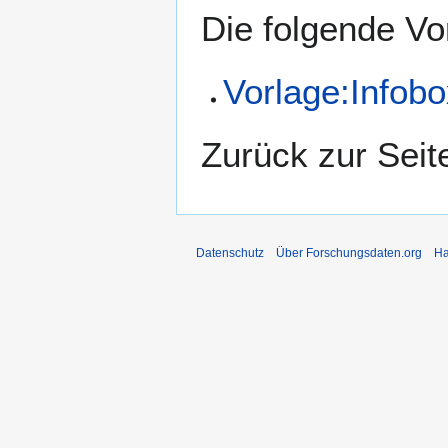
Die folgende Vo
Vorlage:Infobo
Zurück zur Sei
Datenschutz
Über Forschungsdaten.org
Ha